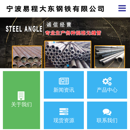
新闻资讯
产品中心
关于我们
现货资源
联系我们