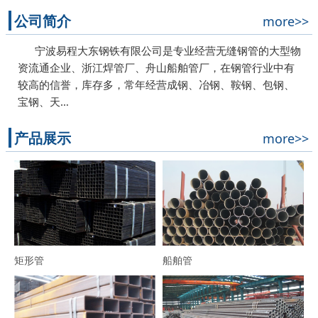
公司简介
more>>
宁波易程大东钢铁有限公司是专业经营无缝钢管的大型物
资流通企业、浙江焊管厂、舟山船舶管厂，在钢管行业中有
较高的信誉，库存多，常年经营成钢、冶钢、鞍钢、包钢、
宝钢、天…
产品展示
more>>
矩形管
船舶管