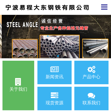
新闻资讯
产品中心
关于我们
现货资源
联系我们