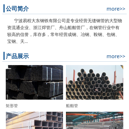
公司简介
more>>
宁波易程大东钢铁有限公司是专业经营无缝钢管的大型物
资流通企业、浙江焊管厂、舟山船舶管厂，在钢管行业中有
较高的信誉，库存多，常年经营成钢、冶钢、鞍钢、包钢、
宝钢、天…
产品展示
more>>
矩形管
船舶管