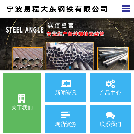
新闻资讯
产品中心
关于我们
现货资源
联系我们