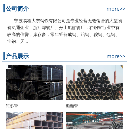
公司简介
more>>
宁波易程大东钢铁有限公司是专业经营无缝钢管的大型物
资流通企业、浙江焊管厂、舟山船舶管厂，在钢管行业中有
较高的信誉，库存多，常年经营成钢、冶钢、鞍钢、包钢、
宝钢、天…
产品展示
more>>
矩形管
船舶管