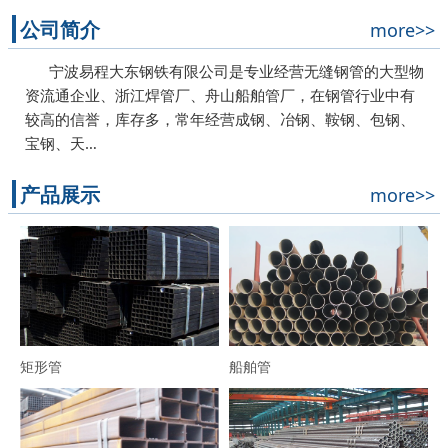
公司简介
more>>
宁波易程大东钢铁有限公司是专业经营无缝钢管的大型物
资流通企业、浙江焊管厂、舟山船舶管厂，在钢管行业中有
较高的信誉，库存多，常年经营成钢、冶钢、鞍钢、包钢、
宝钢、天…
产品展示
more>>
矩形管
船舶管