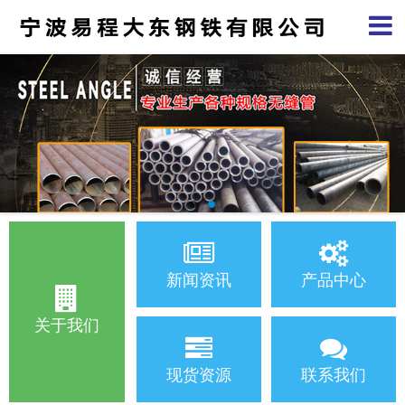
新闻资讯
产品中心
关于我们
现货资源
联系我们